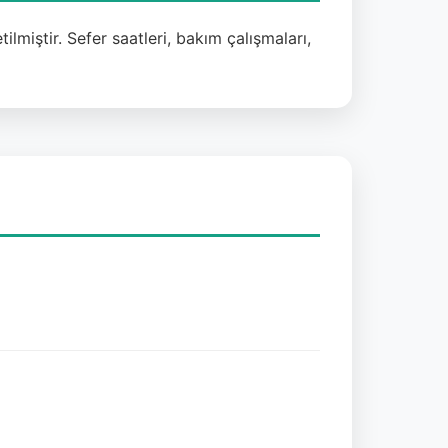
lmiştir. Sefer saatleri, bakım çalışmaları,