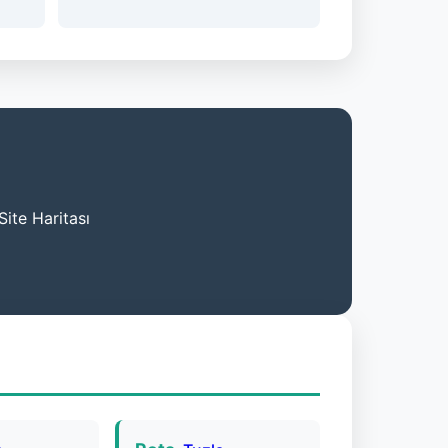
Site Haritası