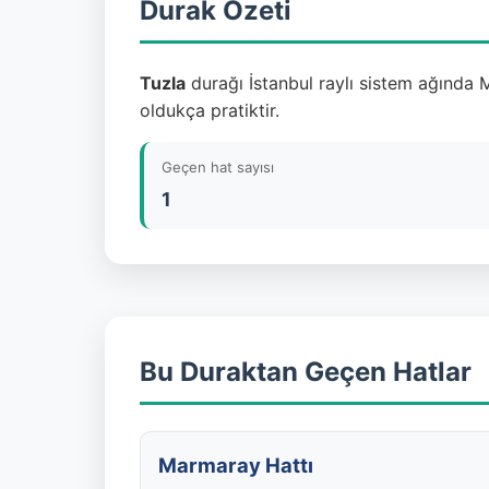
Durak Özeti
Tuzla
durağı İstanbul raylı sistem ağında 
oldukça pratiktir.
Geçen hat sayısı
1
Bu Duraktan Geçen Hatlar
Marmaray Hattı