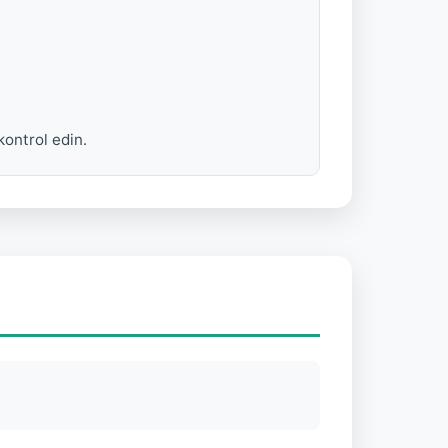
kontrol edin.