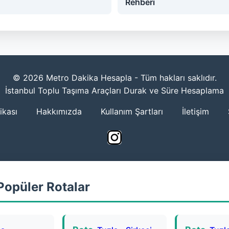
Rehberi
© 2026 Metro Dakika Hesapla - Tüm hakları saklıdır.
İstanbul Toplu Taşıma Araçları Durak ve Süre Hesaplama
tikası
Hakkımızda
Kullanım Şartları
İletişim
Popüler Rotalar