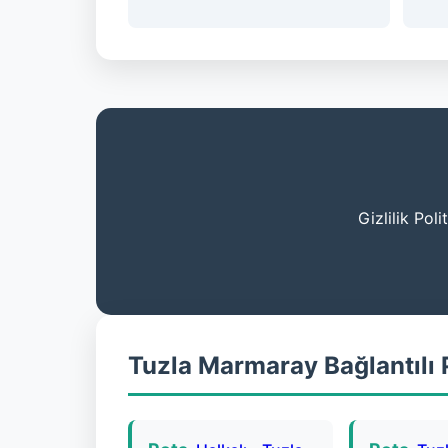
Gizlilik Poli
Tuzla Marmaray Bağlantılı 