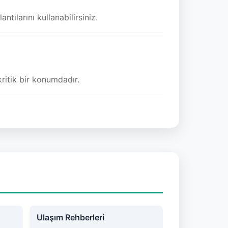
ılarını kullanabilirsiniz.
kritik bir konumdadır.
Ulaşım Rehberleri