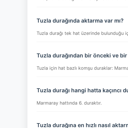
Tuzla durağında aktarma var mı?
Tuzla durağı tek hat üzerinde bulunduğu iç
Tuzla durağından bir önceki ve bir
Tuzla için hat bazlı komşu duraklar: Marma
Tuzla durağı hangi hatta kaçıncı d
Marmaray hattında 6. duraktır.
Tuzla durağına en hızlı nasıl aktar