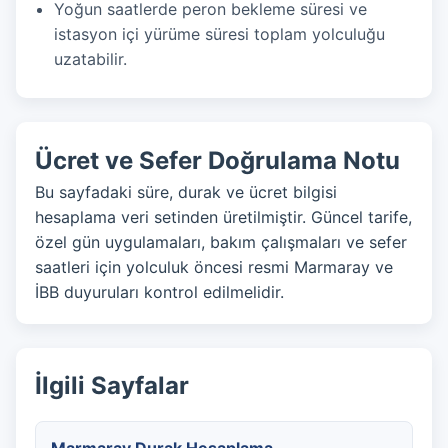
Yoğun saatlerde peron bekleme süresi ve
istasyon içi yürüme süresi toplam yolculuğu
uzatabilir.
Ücret ve Sefer Doğrulama Notu
Bu sayfadaki süre, durak ve ücret bilgisi
hesaplama veri setinden üretilmiştir. Güncel tarife,
özel gün uygulamaları, bakım çalışmaları ve sefer
saatleri için yolculuk öncesi resmi Marmaray ve
İBB duyuruları kontrol edilmelidir.
İlgili Sayfalar