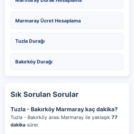
Marmaray Durak Hesaplama
Marmaray Ücret Hesaplama
Tuzla Durağı
Bakırköy Durağı
Sık Sorulan Sorular
Tuzla - Bakırköy Marmaray kaç dakika?
Tuzla - Bakırköy arası Marmaray ile yaklaşık
77
dakika
sürer.