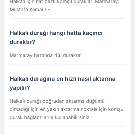
Halkalı için hat bazlı komşu duraklar: Marmaray:
Mustafa Kemal / -.
Halkalı durağı hangi hatta kaçıncı
duraktır?
Marmaray hattında 43. duraktır.
Halkalı durağına en hızlı nasıl aktarma
yapılır?
Halkalı durağı doğrudan aktarma düğümü
olmadığı için en yakın aktarma noktası için komşu
durak bağlantılarını kullanabilirsiniz.