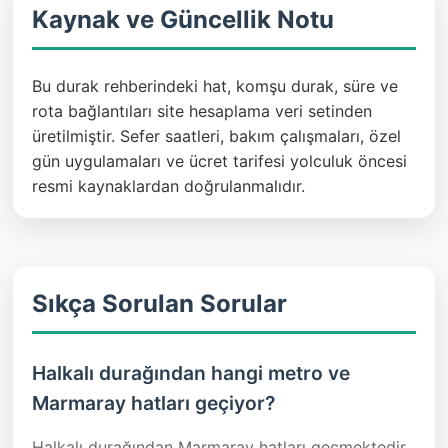
Kaynak ve Güncellik Notu
Bu durak rehberindeki hat, komşu durak, süre ve
rota bağlantıları site hesaplama veri setinden
üretilmiştir. Sefer saatleri, bakım çalışmaları, özel
gün uygulamaları ve ücret tarifesi yolculuk öncesi
resmi kaynaklardan doğrulanmalıdır.
Sıkça Sorulan Sorular
Halkalı durağından hangi metro ve
Marmaray hatları geçiyor?
Halkalı durağından Marmaray hatları geçmektedir.