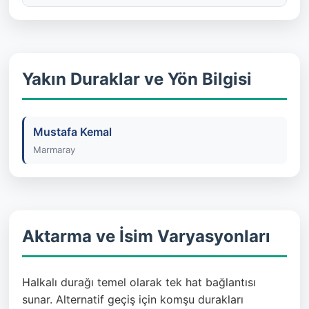
Yakın Duraklar ve Yön Bilgisi
Mustafa Kemal
Marmaray
Aktarma ve İsim Varyasyonları
Halkalı durağı temel olarak tek hat bağlantısı
sunar. Alternatif geçiş için komşu durakları