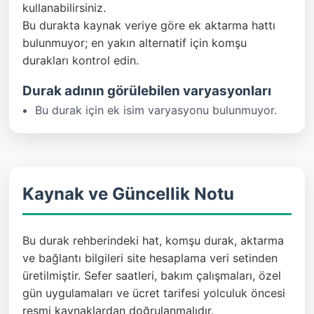
kullanabilirsiniz.
Bu durakta kaynak veriye göre ek aktarma hattı
bulunmuyor; en yakın alternatif için komşu
durakları kontrol edin.
Durak adının görülebilen varyasyonları
Bu durak için ek isim varyasyonu bulunmuyor.
Kaynak ve Güncellik Notu
Bu durak rehberindeki hat, komşu durak, aktarma
ve bağlantı bilgileri site hesaplama veri setinden
üretilmiştir. Sefer saatleri, bakım çalışmaları, özel
gün uygulamaları ve ücret tarifesi yolculuk öncesi
resmi kaynaklardan doğrulanmalıdır.