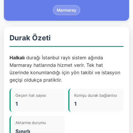
Marmaray
Durak Özeti
Halkalı
durağı İstanbul raylı sistem ağında
Marmaray hatlarında hizmet verir. Tek hat
üzerinde konumlandığı için yön takibi ve istasyon
geçişi oldukça pratiktir.
Geçen hat sayısı
Komşu durak bağlantısı
1
1
Aktarma durumu
Sınırlı