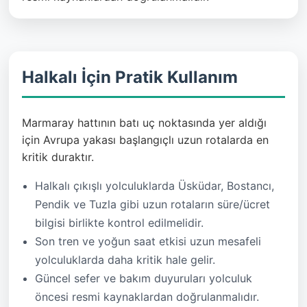
Halkalı İçin Pratik Kullanım
Marmaray hattının batı uç noktasında yer aldığı
için Avrupa yakası başlangıçlı uzun rotalarda en
kritik duraktır.
Halkalı çıkışlı yolculuklarda Üsküdar, Bostancı,
Pendik ve Tuzla gibi uzun rotaların süre/ücret
bilgisi birlikte kontrol edilmelidir.
Son tren ve yoğun saat etkisi uzun mesafeli
yolculuklarda daha kritik hale gelir.
Güncel sefer ve bakım duyuruları yolculuk
öncesi resmi kaynaklardan doğrulanmalıdır.