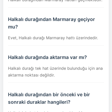
Halkalı durağından Marmaray geçiyor
mu?
Evet, Halkalı durağı Marmaray hattı üzerindedir.
Halkalı durağında aktarma var mı?
Halkalı durağı tek hat üzerinde bulunduğu için ana
aktarma noktası değildir.
Halkalı durağından bir önceki ve bir
sonraki duraklar hangileri?