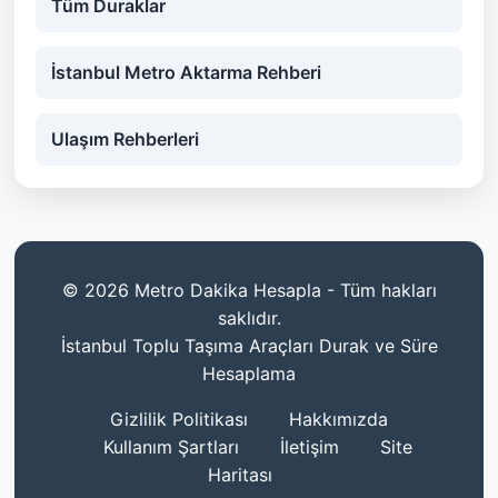
Tüm Duraklar
İstanbul Metro Aktarma Rehberi
Ulaşım Rehberleri
© 2026 Metro Dakika Hesapla - Tüm hakları
saklıdır.
İstanbul Toplu Taşıma Araçları Durak ve Süre
Hesaplama
Gizlilik Politikası
Hakkımızda
Kullanım Şartları
İletişim
Site
Haritası