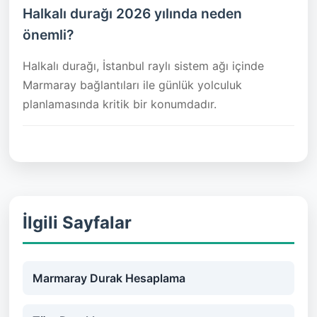
Halkalı durağı 2026 yılında neden
önemli?
Halkalı durağı, İstanbul raylı sistem ağı içinde
Marmaray bağlantıları ile günlük yolculuk
planlamasında kritik bir konumdadır.
İlgili Sayfalar
Marmaray Durak Hesaplama