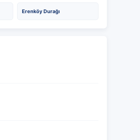
Erenköy Durağı