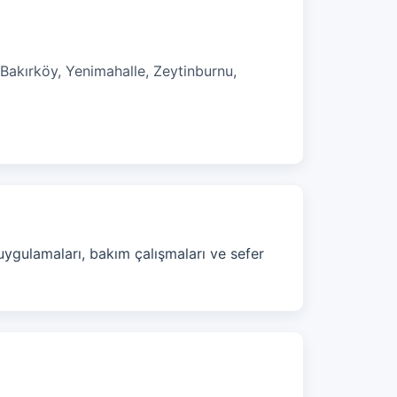
Bakırköy, Yenimahalle, Zeytinburnu,
 uygulamaları, bakım çalışmaları ve sefer