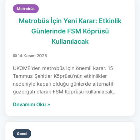
Metrobüs
Metrobüs İçin Yeni Karar: Etkinlik
Günlerinde FSM Köprüsü
Kullanılacak
📅 14 Kasım 2025
UKOME'den metrobüs için önemli karar. 15
Temmuz Şehitler Köprüsü'nün etkinlikler
nedeniyle kapalı olduğu günlerde alternatif
güzergah olarak FSM Köprüsü kullanılacak...
Devamını Oku »
Genel