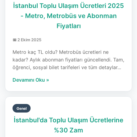
İstanbul Toplu Ulaşım Ücretleri 2025
- Metro, Metrobüs ve Abonman
Fiyatları
📅 2 Ekim 2025
Metro kaç TL oldu? Metrobüs ücretleri ne
kadar? Aylık abonman fiyatları güncellendi. Tam,
öğrenci, sosyal bilet tarifeleri ve tüm detaylar...
Devamını Oku »
Genel
İstanbul'da Toplu Ulaşım Ücretlerine
%30 Zam