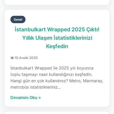
Genel
İstanbulkart Wrapped 2025 Çıktı!
Yıllık Ulaşım İstatistiklerinizi
Keşfedin
📅 10 Aralık 2025
İstanbulkart Wrapped ile 2025 yılı boyunca
toplu taşımayı nasıl kullandığınızı keşfedin.
Hangi gün en çok kullandınız? Metro, Marmaray,
metrobüs istatistikleriniz...
Devamını Oku »