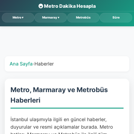
🚇 Metro Dakika Hesapla
Ana Sayfa
›
Haberler
Metro, Marmaray ve Metrobüs
Haberleri
İstanbul ulaşımıyla ilgili en güncel haberler,
duyurular ve resmi açıklamalar burada. Metro