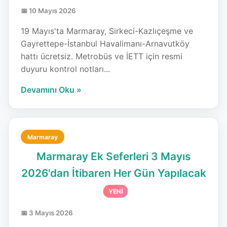
📅 10 Mayıs 2026
19 Mayıs'ta Marmaray, Sirkeci-Kazlıçeşme ve
Gayrettepe-İstanbul Havalimanı-Arnavutköy
hattı ücretsiz. Metrobüs ve İETT için resmi
duyuru kontrol notları...
Devamını Oku »
Marmaray
Marmaray Ek Seferleri 3 Mayıs
2026'dan İtibaren Her Gün Yapılacak
YENİ
📅 3 Mayıs 2026