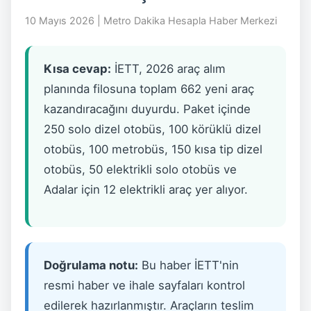
10 Mayıs 2026 | Metro Dakika Hesapla Haber Merkezi
Kısa cevap:
İETT, 2026 araç alım
planında filosuna toplam 662 yeni araç
kazandıracağını duyurdu. Paket içinde
250 solo dizel otobüs, 100 körüklü dizel
otobüs, 100 metrobüs, 150 kısa tip dizel
otobüs, 50 elektrikli solo otobüs ve
Adalar için 12 elektrikli araç yer alıyor.
Doğrulama notu:
Bu haber İETT'nin
resmi haber ve ihale sayfaları kontrol
edilerek hazırlanmıştır. Araçların teslim