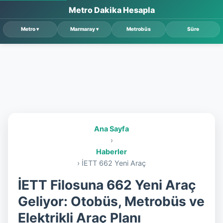
Metro Dakika Hesapla
Ana Sayfa
›
Haberler
› İETT 662 Yeni Araç
İETT Filosuna 662 Yeni Araç
Geliyor: Otobüs, Metrobüs ve
Elektrikli Araç Planı