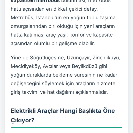
kapasiteli metrobüs
bulunması, metrobüs
hattı açısından en dikkat çekici detay.
Metrobüs, İstanbul'un en yoğun toplu taşıma
omurgalarından biri olduğu için yeni araçların
hatta katılması araç yaşı, konfor ve kapasite
açısından olumlu bir gelişme olabilir.
Yine de Söğütlüçeşme, Uzunçayır, Zincirlikuyu,
Mecidiyeköy, Avcılar veya Beylikdüzü gibi
yoğun duraklarda bekleme süresinin ne kadar
değişeceğini söylemek için araçların hizmete
giriş takvimi ve hat dağılımı açıklanmalıdır.
Elektrikli Araçlar Hangi Başlıkta Öne
Çıkıyor?