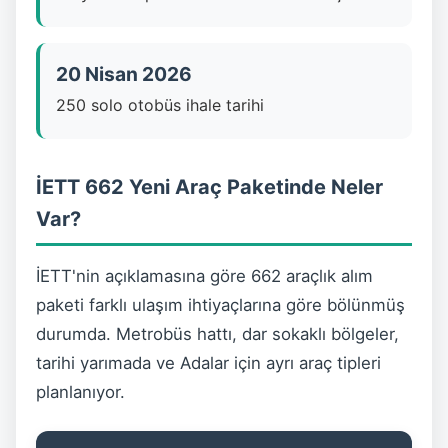
20 Nisan 2026
250 solo otobüs ihale tarihi
İETT 662 Yeni Araç Paketinde Neler
Var?
İETT'nin açıklamasına göre 662 araçlık alım
paketi farklı ulaşım ihtiyaçlarına göre bölünmüş
durumda. Metrobüs hattı, dar sokaklı bölgeler,
tarihi yarımada ve Adalar için ayrı araç tipleri
planlanıyor.