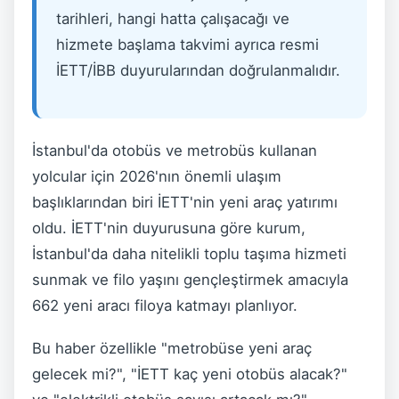
tarihleri, hangi hatta çalışacağı ve
hizmete başlama takvimi ayrıca resmi
İETT/İBB duyurularından doğrulanmalıdır.
İstanbul'da otobüs ve metrobüs kullanan
yolcular için 2026'nın önemli ulaşım
başlıklarından biri İETT'nin yeni araç yatırımı
oldu. İETT'nin duyurusuna göre kurum,
İstanbul'da daha nitelikli toplu taşıma hizmeti
sunmak ve filo yaşını gençleştirmek amacıyla
662 yeni aracı filoya katmayı planlıyor.
Bu haber özellikle "metrobüse yeni araç
gelecek mi?", "İETT kaç yeni otobüs alacak?"