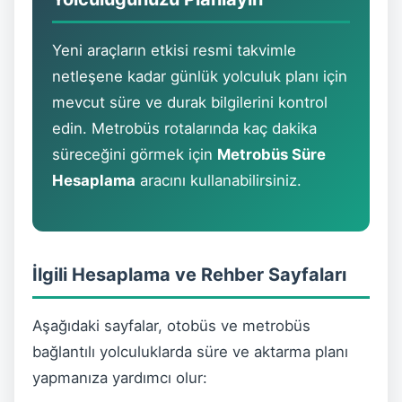
Yeni araçların etkisi resmi takvimle
netleşene kadar günlük yolculuk planı için
mevcut süre ve durak bilgilerini kontrol
edin. Metrobüs rotalarında kaç dakika
süreceğini görmek için
Metrobüs Süre
Hesaplama
aracını kullanabilirsiniz.
İlgili Hesaplama ve Rehber Sayfaları
Aşağıdaki sayfalar, otobüs ve metrobüs
bağlantılı yolculuklarda süre ve aktarma planı
yapmanıza yardımcı olur: