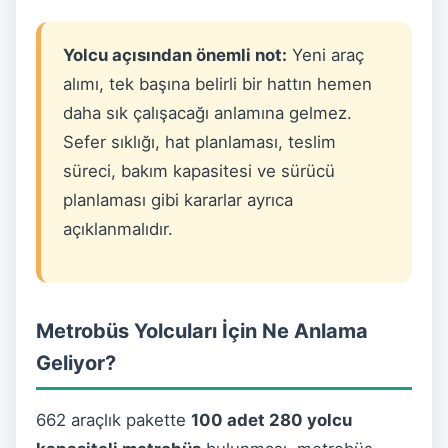
Yolcu açısından önemli not:
Yeni araç
alımı, tek başına belirli bir hattın hemen
daha sık çalışacağı anlamına gelmez.
Sefer sıklığı, hat planlaması, teslim
süreci, bakım kapasitesi ve sürücü
planlaması gibi kararlar ayrıca
açıklanmalıdır.
Metrobüs Yolcuları İçin Ne Anlama
Geliyor?
662 araçlık pakette
100 adet 280 yolcu