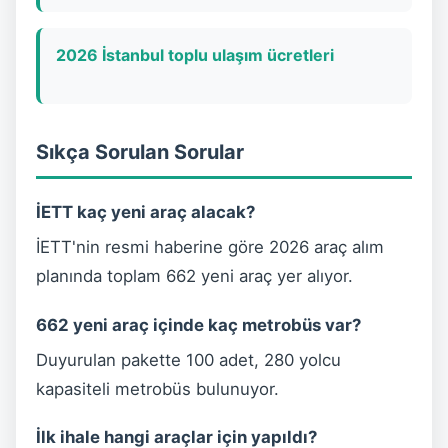
2026 İstanbul toplu ulaşım ücretleri
Sıkça Sorulan Sorular
İETT kaç yeni araç alacak?
İETT'nin resmi haberine göre 2026 araç alım
planında toplam 662 yeni araç yer alıyor.
662 yeni araç içinde kaç metrobüs var?
Duyurulan pakette 100 adet, 280 yolcu
kapasiteli metrobüs bulunuyor.
İlk ihale hangi araçlar için yapıldı?