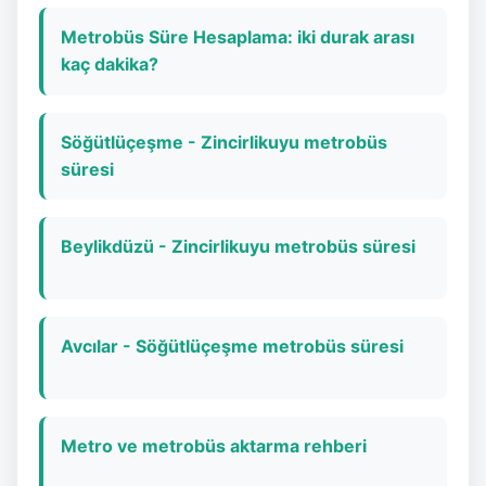
Metrobüs Süre Hesaplama: iki durak arası
kaç dakika?
Söğütlüçeşme - Zincirlikuyu metrobüs
süresi
Beylikdüzü - Zincirlikuyu metrobüs süresi
Avcılar - Söğütlüçeşme metrobüs süresi
Metro ve metrobüs aktarma rehberi