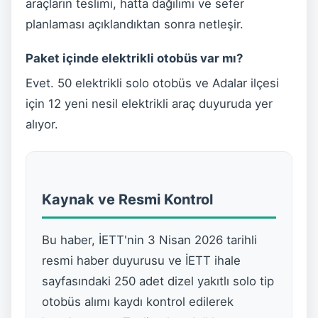
araçların teslimi, hatta dağılımı ve sefer
planlaması açıklandıktan sonra netleşir.
Paket içinde elektrikli otobüs var mı?
Evet. 50 elektrikli solo otobüs ve Adalar ilçesi
için 12 yeni nesil elektrikli araç duyuruda yer
alıyor.
Kaynak ve Resmi Kontrol
Bu haber, İETT'nin 3 Nisan 2026 tarihli
resmi haber duyurusu ve İETT ihale
sayfasındaki 250 adet dizel yakıtlı solo tip
otobüs alımı kaydı kontrol edilerek