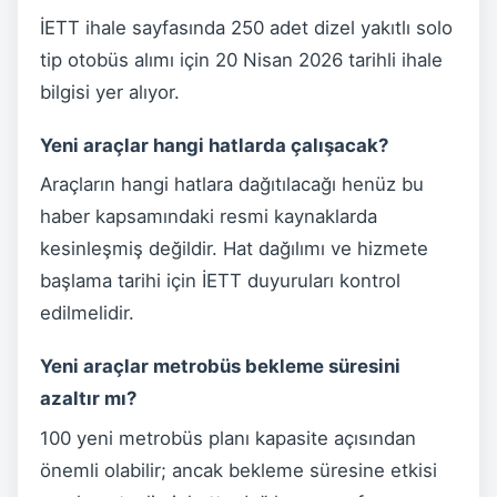
İETT ihale sayfasında 250 adet dizel yakıtlı solo
tip otobüs alımı için 20 Nisan 2026 tarihli ihale
bilgisi yer alıyor.
Yeni araçlar hangi hatlarda çalışacak?
Araçların hangi hatlara dağıtılacağı henüz bu
haber kapsamındaki resmi kaynaklarda
kesinleşmiş değildir. Hat dağılımı ve hizmete
başlama tarihi için İETT duyuruları kontrol
edilmelidir.
Yeni araçlar metrobüs bekleme süresini
azaltır mı?
100 yeni metrobüs planı kapasite açısından
önemli olabilir; ancak bekleme süresine etkisi