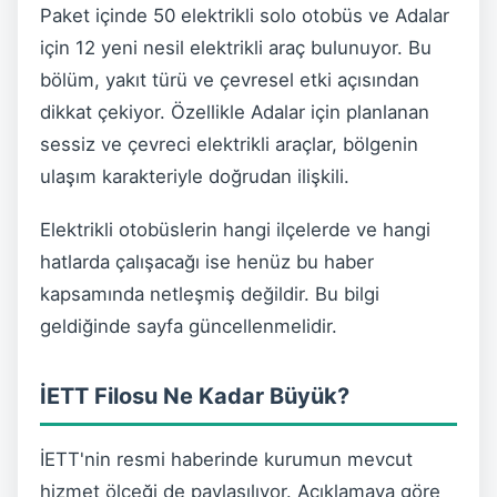
Paket içinde 50 elektrikli solo otobüs ve Adalar
için 12 yeni nesil elektrikli araç bulunuyor. Bu
bölüm, yakıt türü ve çevresel etki açısından
dikkat çekiyor. Özellikle Adalar için planlanan
sessiz ve çevreci elektrikli araçlar, bölgenin
ulaşım karakteriyle doğrudan ilişkili.
Elektrikli otobüslerin hangi ilçelerde ve hangi
hatlarda çalışacağı ise henüz bu haber
kapsamında netleşmiş değildir. Bu bilgi
geldiğinde sayfa güncellenmelidir.
İETT Filosu Ne Kadar Büyük?
İETT'nin resmi haberinde kurumun mevcut
hizmet ölçeği de paylaşılıyor. Açıklamaya göre