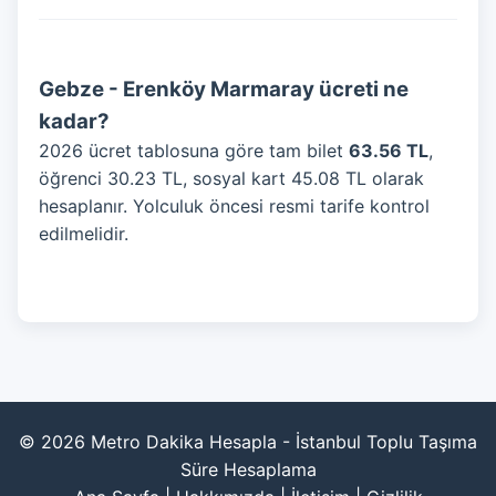
Gebze - Erenköy Marmaray ücreti ne
kadar?
2026 ücret tablosuna göre tam bilet
63.56 TL
,
öğrenci 30.23 TL, sosyal kart 45.08 TL olarak
hesaplanır. Yolculuk öncesi resmi tarife kontrol
edilmelidir.
© 2026 Metro Dakika Hesapla - İstanbul Toplu Taşıma
Süre Hesaplama