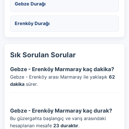
Gebze Durağı
Erenköy Durağı
Sık Sorulan Sorular
Gebze - Erenköy Marmaray kaç dakika?
Gebze - Erenköy arası Marmaray ile yaklaşık
62
dakika
sürer.
Gebze - Erenköy Marmaray kaç durak?
Bu güzergahta başlangıç ve varış arasındaki
hesaplanan mesafe
23 duraktır
.