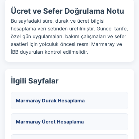
Ücret ve Sefer Doğrulama Notu
Bu sayfadaki süre, durak ve ücret bilgisi
hesaplama veri setinden üretilmiştir. Güncel tarife,
özel gün uygulamaları, bakım çalışmaları ve sefer
saatleri için yolculuk öncesi resmi Marmaray ve
İBB duyuruları kontrol edilmelidir.
İlgili Sayfalar
Marmaray Durak Hesaplama
Marmaray Ücret Hesaplama