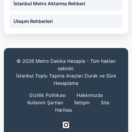
İstanbul Metro Aktarma Rehberi
Ulaşım Rehberleri
© 2026 Metro Dakika Hesapla - Tüm hakları
saklıdır.
İstanbul Toplu Taşıma Araçları Durak ve Süre
Hesaplama
Gizlilik Politikası
Hakkımızda
Kullanım Şartları
İletişim
Site
Haritası