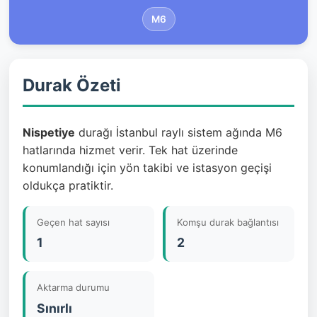
M6
Durak Özeti
Nispetiye
durağı İstanbul raylı sistem ağında M6
hatlarında hizmet verir. Tek hat üzerinde
konumlandığı için yön takibi ve istasyon geçişi
oldukça pratiktir.
Geçen hat sayısı
Komşu durak bağlantısı
1
2
Aktarma durumu
Sınırlı