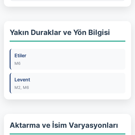
Yakın Duraklar ve Yön Bilgisi
Etiler
M6
Levent
M2, M6
Aktarma ve İsim Varyasyonları