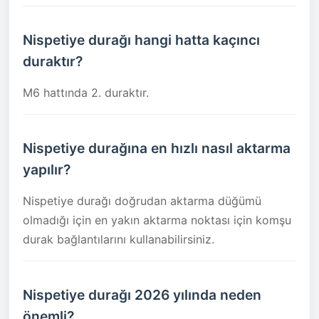
Nispetiye durağı hangi hatta kaçıncı
duraktır?
M6 hattında 2. duraktır.
Nispetiye durağına en hızlı nasıl aktarma
yapılır?
Nispetiye durağı doğrudan aktarma düğümü
olmadığı için en yakın aktarma noktası için komşu
durak bağlantılarını kullanabilirsiniz.
Nispetiye durağı 2026 yılında neden
önemli?