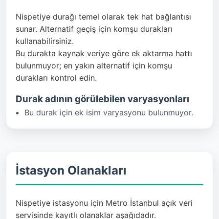
Nispetiye durağı temel olarak tek hat bağlantısı
sunar. Alternatif geçiş için komşu durakları
kullanabilirsiniz.
Bu durakta kaynak veriye göre ek aktarma hattı
bulunmuyor; en yakın alternatif için komşu
durakları kontrol edin.
Durak adının görülebilen varyasyonları
Bu durak için ek isim varyasyonu bulunmuyor.
İstasyon Olanakları
Nispetiye istasyonu için Metro İstanbul açık veri
servisinde kayıtlı olanaklar aşağıdadır.