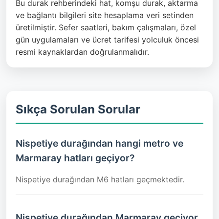
Bu durak rehberindeki hat, komşu durak, aktarma
ve bağlantı bilgileri site hesaplama veri setinden
üretilmiştir. Sefer saatleri, bakım çalışmaları, özel
gün uygulamaları ve ücret tarifesi yolculuk öncesi
resmi kaynaklardan doğrulanmalıdır.
Sıkça Sorulan Sorular
Nispetiye durağından hangi metro ve
Marmaray hatları geçiyor?
Nispetiye durağından M6 hatları geçmektedir.
Nispetiye durağından Marmaray geçiyor