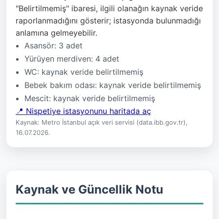
"Belirtilmemiş" ibaresi, ilgili olanağın kaynak veride
raporlanmadığını gösterir; istasyonda bulunmadığı
anlamına gelmeyebilir.
Asansör: 3 adet
Yürüyen merdiven: 4 adet
WC: kaynak veride belirtilmemiş
Bebek bakım odası: kaynak veride belirtilmemiş
Mescit: kaynak veride belirtilmemiş
📍 Nispetiye istasyonunu haritada aç
Kaynak: Metro İstanbul açık veri servisi (data.ibb.gov.tr),
16.07.2026.
Kaynak ve Güncellik Notu