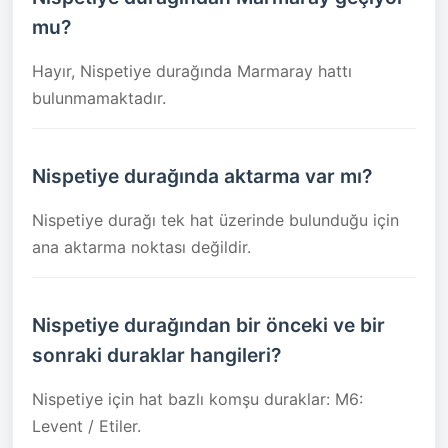
mu?
Hayır, Nispetiye durağında Marmaray hattı
bulunmamaktadır.
Nispetiye durağında aktarma var mı?
Nispetiye durağı tek hat üzerinde bulunduğu için
ana aktarma noktası değildir.
Nispetiye durağından bir önceki ve bir
sonraki duraklar hangileri?
Nispetiye için hat bazlı komşu duraklar: M6:
Levent / Etiler.