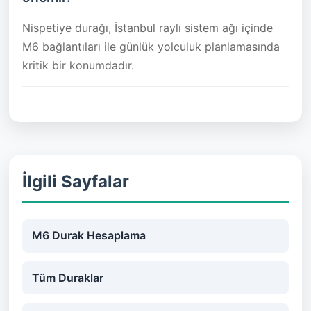
Nispetiye durağı, İstanbul raylı sistem ağı içinde
M6 bağlantıları ile günlük yolculuk planlamasında
kritik bir konumdadır.
İlgili Sayfalar
M6 Durak Hesaplama
Tüm Duraklar