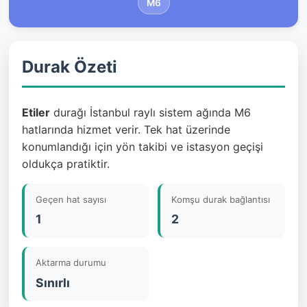
M6
Durak Özeti
Etiler
durağı İstanbul raylı sistem ağında M6
hatlarında hizmet verir. Tek hat üzerinde
konumlandığı için yön takibi ve istasyon geçişi
oldukça pratiktir.
Geçen hat sayısı
Komşu durak bağlantısı
1
2
Aktarma durumu
Sınırlı