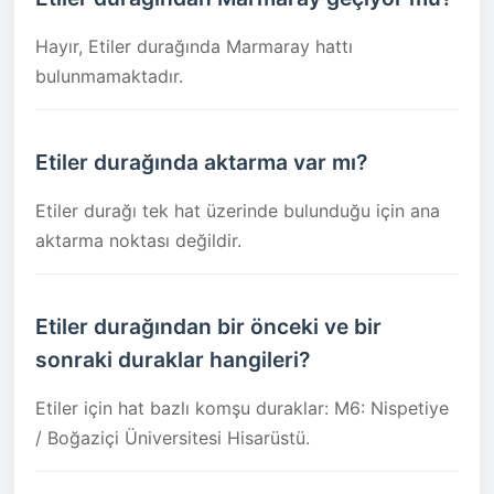
Hayır, Etiler durağında Marmaray hattı
bulunmamaktadır.
Etiler durağında aktarma var mı?
Etiler durağı tek hat üzerinde bulunduğu için ana
aktarma noktası değildir.
Etiler durağından bir önceki ve bir
sonraki duraklar hangileri?
Etiler için hat bazlı komşu duraklar: M6: Nispetiye
/ Boğaziçi Üniversitesi Hisarüstü.