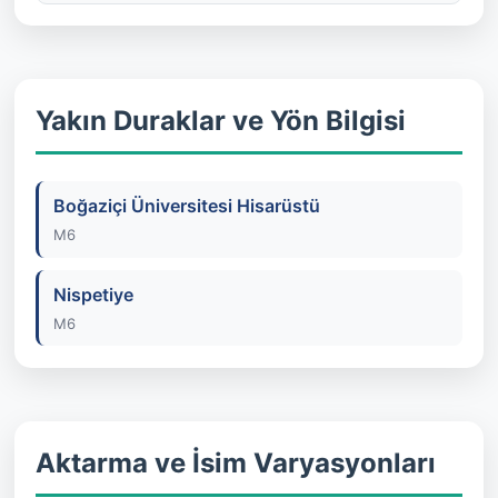
Yakın Duraklar ve Yön Bilgisi
Boğaziçi Üniversitesi Hisarüstü
M6
Nispetiye
M6
Aktarma ve İsim Varyasyonları