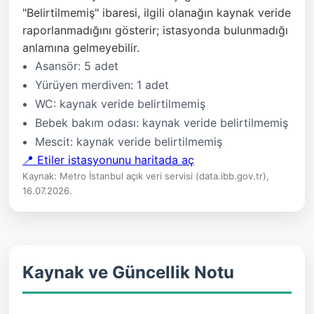
"Belirtilmemiş" ibaresi, ilgili olanağın kaynak veride
raporlanmadığını gösterir; istasyonda bulunmadığı
anlamına gelmeyebilir.
Asansör: 5 adet
Yürüyen merdiven: 1 adet
WC: kaynak veride belirtilmemiş
Bebek bakım odası: kaynak veride belirtilmemiş
Mescit: kaynak veride belirtilmemiş
📍 Etiler istasyonunu haritada aç
Kaynak: Metro İstanbul açık veri servisi (data.ibb.gov.tr),
16.07.2026.
Kaynak ve Güncellik Notu