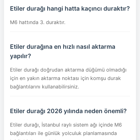
Etiler durağı hangi hatta kaçıncı duraktır?
M6 hattında 3. duraktır.
Etiler durağına en hızlı nasıl aktarma
yapılır?
Etiler durağı doğrudan aktarma düğümü olmadığı
için en yakın aktarma noktası için komşu durak
bağlantılarını kullanabilirsiniz.
Etiler durağı 2026 yılında neden önemli?
Etiler durağı, İstanbul raylı sistem ağı içinde M6
bağlantıları ile günlük yolculuk planlamasında