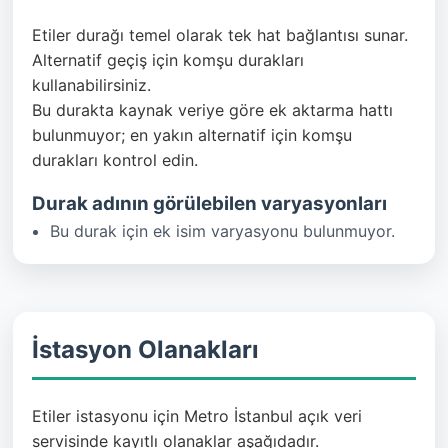
Etiler durağı temel olarak tek hat bağlantısı sunar.
Alternatif geçiş için komşu durakları
kullanabilirsiniz.
Bu durakta kaynak veriye göre ek aktarma hattı
bulunmuyor; en yakın alternatif için komşu
durakları kontrol edin.
Durak adının görülebilen varyasyonları
Bu durak için ek isim varyasyonu bulunmuyor.
İstasyon Olanakları
Etiler istasyonu için Metro İstanbul açık veri
servisinde kayıtlı olanaklar aşağıdadır.