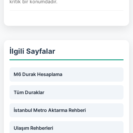
kritik bir konumdadır.
İlgili Sayfalar
M6 Durak Hesaplama
Tüm Duraklar
İstanbul Metro Aktarma Rehberi
Ulaşım Rehberleri