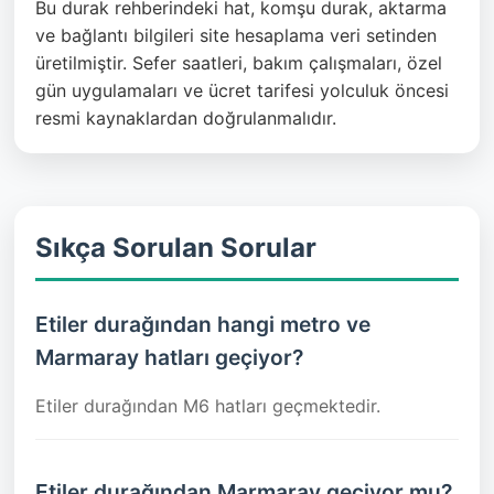
Bu durak rehberindeki hat, komşu durak, aktarma
ve bağlantı bilgileri site hesaplama veri setinden
üretilmiştir. Sefer saatleri, bakım çalışmaları, özel
gün uygulamaları ve ücret tarifesi yolculuk öncesi
resmi kaynaklardan doğrulanmalıdır.
Sıkça Sorulan Sorular
Etiler durağından hangi metro ve
Marmaray hatları geçiyor?
Etiler durağından M6 hatları geçmektedir.
Etiler durağından Marmaray geçiyor mu?