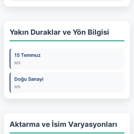
Yakın Duraklar ve Yön Bilgisi
15 Temmuz
M9
Doğu Sanayi
M9
Aktarma ve İsim Varyasyonları