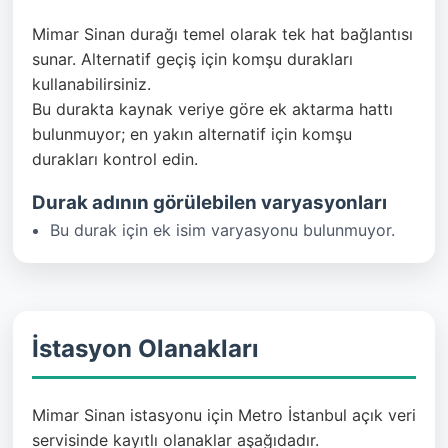
Mimar Sinan durağı temel olarak tek hat bağlantısı
sunar. Alternatif geçiş için komşu durakları
kullanabilirsiniz.
Bu durakta kaynak veriye göre ek aktarma hattı
bulunmuyor; en yakın alternatif için komşu
durakları kontrol edin.
Durak adının görülebilen varyasyonları
Bu durak için ek isim varyasyonu bulunmuyor.
İstasyon Olanakları
Mimar Sinan istasyonu için Metro İstanbul açık veri
servisinde kayıtlı olanaklar aşağıdadır.