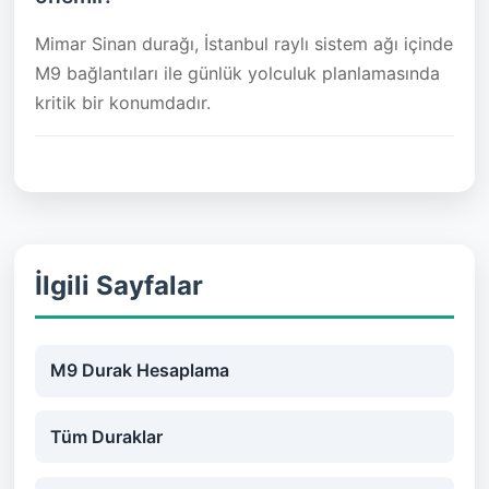
Mimar Sinan durağı, İstanbul raylı sistem ağı içinde
M9 bağlantıları ile günlük yolculuk planlamasında
kritik bir konumdadır.
İlgili Sayfalar
M9 Durak Hesaplama
Tüm Duraklar