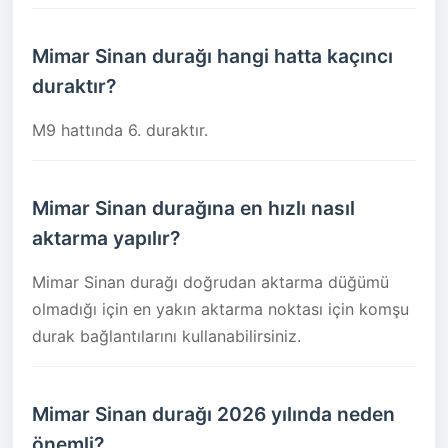
Mimar Sinan durağı hangi hatta kaçıncı
duraktır?
M9 hattında 6. duraktır.
Mimar Sinan durağına en hızlı nasıl
aktarma yapılır?
Mimar Sinan durağı doğrudan aktarma düğümü
olmadığı için en yakın aktarma noktası için komşu
durak bağlantılarını kullanabilirsiniz.
Mimar Sinan durağı 2026 yılında neden
önemli?