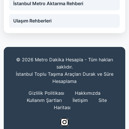
İstanbul Metro Aktarma Rehberi
Ulaşım Rehberleri
© 2026 Metro Dakika Hesapla - Tüm hakları
saklıdır.
İstanbul Toplu Taşıma Araçları Durak ve Süre
Hesaplama
Gizlilik Politikası
Hakkımızda
Kullanım Şartları
İletişim
Site
Haritası