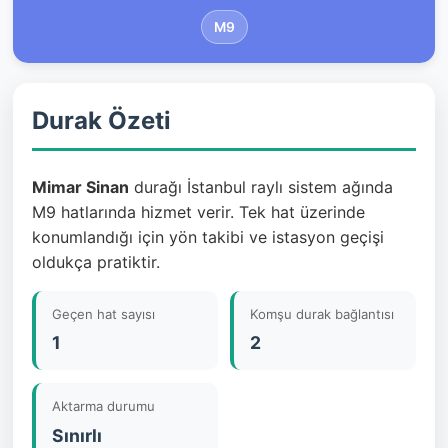
M9
Durak Özeti
Mimar Sinan
durağı İstanbul raylı sistem ağında
M9 hatlarında hizmet verir. Tek hat üzerinde
konumlandığı için yön takibi ve istasyon geçişi
oldukça pratiktir.
Geçen hat sayısı
Komşu durak bağlantısı
1
2
Aktarma durumu
Sınırlı