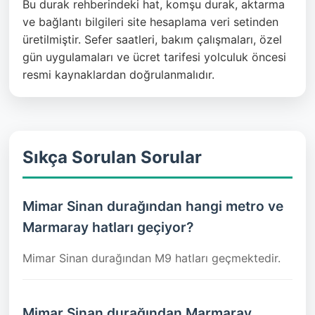
Bu durak rehberindeki hat, komşu durak, aktarma
ve bağlantı bilgileri site hesaplama veri setinden
üretilmiştir. Sefer saatleri, bakım çalışmaları, özel
gün uygulamaları ve ücret tarifesi yolculuk öncesi
resmi kaynaklardan doğrulanmalıdır.
Sıkça Sorulan Sorular
Mimar Sinan durağından hangi metro ve
Marmaray hatları geçiyor?
Mimar Sinan durağından M9 hatları geçmektedir.
Mimar Sinan durağından Marmaray