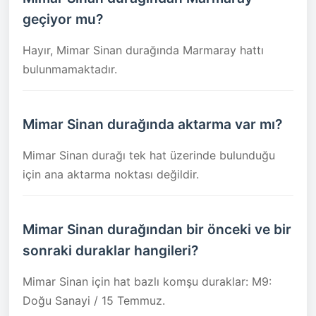
geçiyor mu?
Hayır, Mimar Sinan durağında Marmaray hattı
bulunmamaktadır.
Mimar Sinan durağında aktarma var mı?
Mimar Sinan durağı tek hat üzerinde bulunduğu
için ana aktarma noktası değildir.
Mimar Sinan durağından bir önceki ve bir
sonraki duraklar hangileri?
Mimar Sinan için hat bazlı komşu duraklar: M9:
Doğu Sanayi / 15 Temmuz.