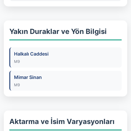
Yakın Duraklar ve Yön Bilgisi
Halkalı Caddesi
M9
Mimar Sinan
M9
Aktarma ve İsim Varyasyonları