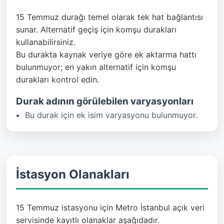
15 Temmuz durağı temel olarak tek hat bağlantısı
sunar. Alternatif geçiş için komşu durakları
kullanabilirsiniz.
Bu durakta kaynak veriye göre ek aktarma hattı
bulunmuyor; en yakın alternatif için komşu
durakları kontrol edin.
Durak adının görülebilen varyasyonları
Bu durak için ek isim varyasyonu bulunmuyor.
İstasyon Olanakları
15 Temmuz istasyonu için Metro İstanbul açık veri
servisinde kayıtlı olanaklar aşağıdadır.