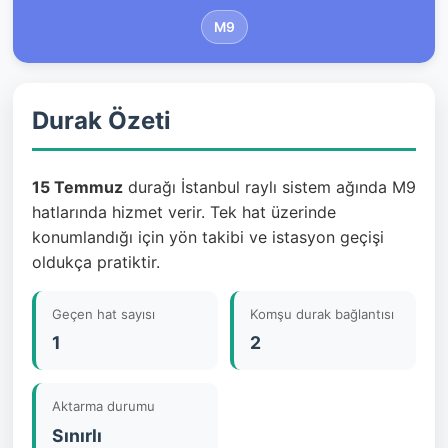
M9
Durak Özeti
15 Temmuz
durağı İstanbul raylı sistem ağında M9
hatlarında hizmet verir. Tek hat üzerinde
konumlandığı için yön takibi ve istasyon geçişi
oldukça pratiktir.
Geçen hat sayısı
Komşu durak bağlantısı
1
2
Aktarma durumu
Sınırlı