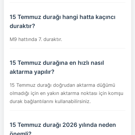
15 Temmuz durağı hangi hatta kaçıncı
duraktır?
M9 hattında 7. duraktır.
15 Temmuz durağına en hızlı nasıl
aktarma yapılır?
15 Temmuz durağı doğrudan aktarma düğümü
olmadığı için en yakın aktarma noktası için komşu
durak bağlantılarını kullanabilirsiniz.
15 Temmuz durağı 2026 yılında neden
önemli?