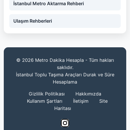
İstanbul Metro Aktarma Rehberi
Ulaşım Rehberleri
© 2026 Metro Dakika Hesapla - Tüm hakları
saklıdır.
İstanbul Toplu Taşıma Araçları Durak ve Süre
Hesaplama
Gizlilik Politikası
Hakkımızda
Kullanım Şartları
İletişim
Site
Haritası