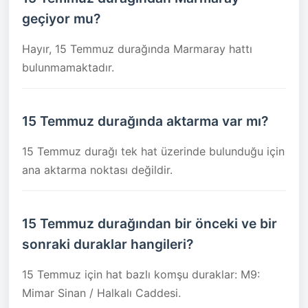
geçiyor mu?
Hayır, 15 Temmuz durağında Marmaray hattı
bulunmamaktadır.
15 Temmuz durağında aktarma var mı?
15 Temmuz durağı tek hat üzerinde bulunduğu için
ana aktarma noktası değildir.
15 Temmuz durağından bir önceki ve bir
sonraki duraklar hangileri?
15 Temmuz için hat bazlı komşu duraklar: M9:
Mimar Sinan / Halkalı Caddesi.