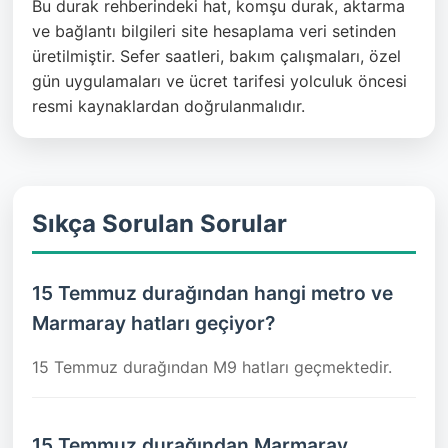
Bu durak rehberindeki hat, komşu durak, aktarma
ve bağlantı bilgileri site hesaplama veri setinden
üretilmiştir. Sefer saatleri, bakım çalışmaları, özel
gün uygulamaları ve ücret tarifesi yolculuk öncesi
resmi kaynaklardan doğrulanmalıdır.
Sıkça Sorulan Sorular
15 Temmuz durağından hangi metro ve
Marmaray hatları geçiyor?
15 Temmuz durağından M9 hatları geçmektedir.
15 Temmuz durağından Marmaray