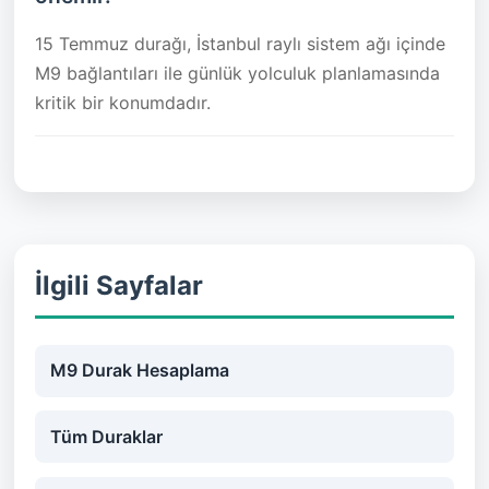
15 Temmuz durağı, İstanbul raylı sistem ağı içinde
M9 bağlantıları ile günlük yolculuk planlamasında
kritik bir konumdadır.
İlgili Sayfalar
M9 Durak Hesaplama
Tüm Duraklar