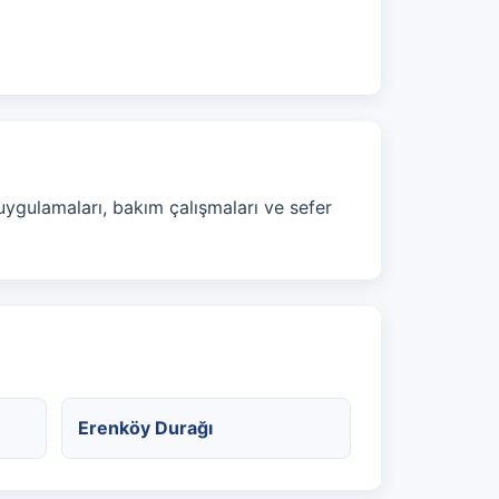
 uygulamaları, bakım çalışmaları ve sefer
Erenköy Durağı