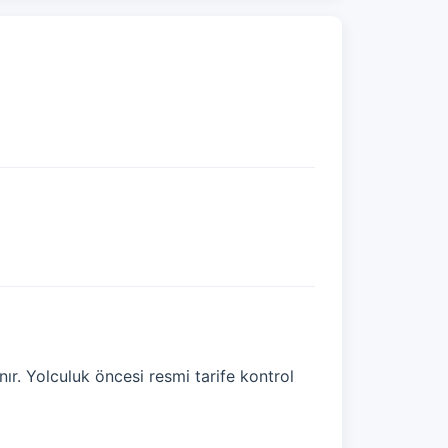
ır. Yolculuk öncesi resmi tarife kontrol