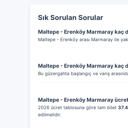
Sık Sorulan Sorular
Maltepe - Erenköy Marmaray kaç 
Maltepe - Erenköy arası Marmaray ile ya
Maltepe - Erenköy Marmaray kaç 
Bu güzergahta başlangıç ve varış arasın
Maltepe - Erenköy Marmaray ücret
2026 ücret tablosuna göre tam bilet
37.
edilmelidir.