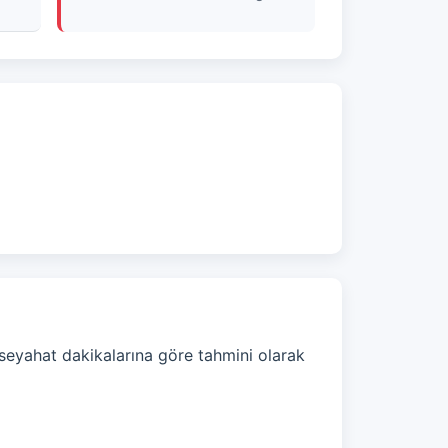
seyahat dakikalarına göre tahmini olarak