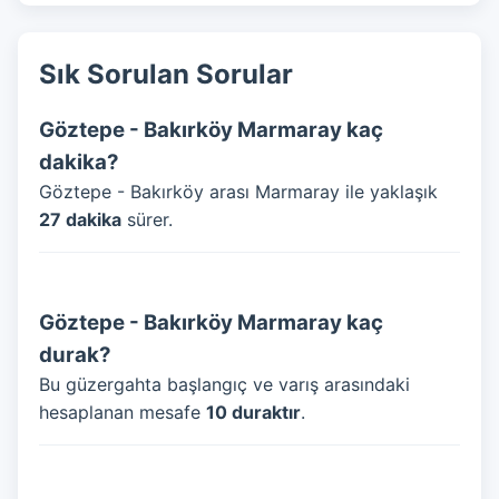
Sık Sorulan Sorular
Göztepe - Bakırköy Marmaray kaç
dakika?
Göztepe - Bakırköy arası Marmaray ile yaklaşık
27 dakika
sürer.
Göztepe - Bakırköy Marmaray kaç
durak?
Bu güzergahta başlangıç ve varış arasındaki
hesaplanan mesafe
10 duraktır
.