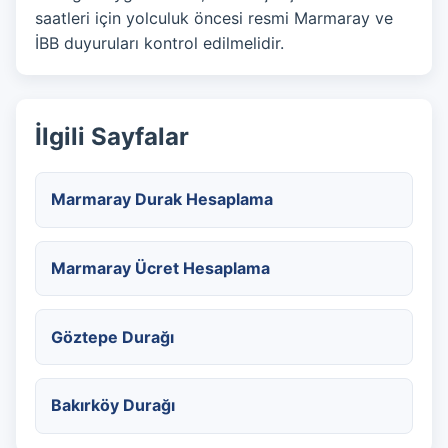
saatleri için yolculuk öncesi resmi Marmaray ve
İBB duyuruları kontrol edilmelidir.
İlgili Sayfalar
Marmaray Durak Hesaplama
Marmaray Ücret Hesaplama
Göztepe Durağı
Bakırköy Durağı