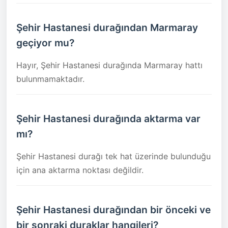
Şehir Hastanesi durağından Marmaray
geçiyor mu?
Hayır, Şehir Hastanesi durağında Marmaray hattı
bulunmamaktadır.
Şehir Hastanesi durağında aktarma var
mı?
Şehir Hastanesi durağı tek hat üzerinde bulunduğu
için ana aktarma noktası değildir.
Şehir Hastanesi durağından bir önceki ve
bir sonraki duraklar hangileri?