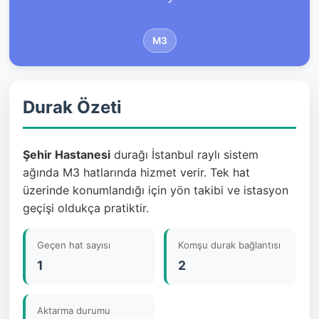
M3
Durak Özeti
Şehir Hastanesi
durağı İstanbul raylı sistem
ağında M3 hatlarında hizmet verir. Tek hat
üzerinde konumlandığı için yön takibi ve istasyon
geçişi oldukça pratiktir.
Geçen hat sayısı
Komşu durak bağlantısı
1
2
Aktarma durumu