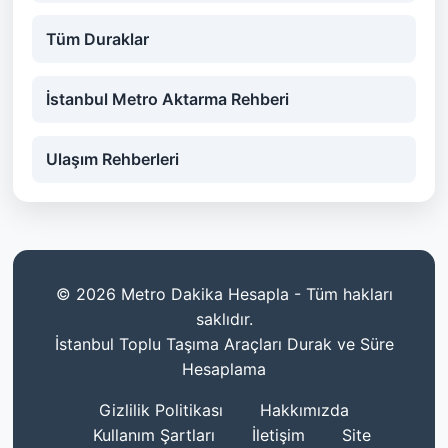
Tüm Duraklar
İstanbul Metro Aktarma Rehberi
Ulaşım Rehberleri
© 2026 Metro Dakika Hesapla - Tüm hakları
saklıdır.
İstanbul Toplu Taşıma Araçları Durak ve Süre
Hesaplama
Gizlilik Politikası
Hakkımızda
Kullanım Şartları
İletişim
Site