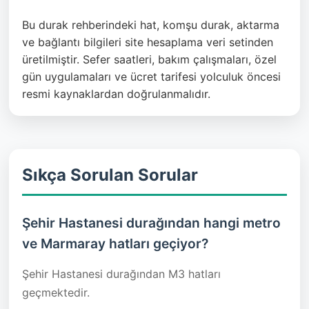
Bu durak rehberindeki hat, komşu durak, aktarma
ve bağlantı bilgileri site hesaplama veri setinden
üretilmiştir. Sefer saatleri, bakım çalışmaları, özel
gün uygulamaları ve ücret tarifesi yolculuk öncesi
resmi kaynaklardan doğrulanmalıdır.
Sıkça Sorulan Sorular
Şehir Hastanesi durağından hangi metro
ve Marmaray hatları geçiyor?
Şehir Hastanesi durağından M3 hatları
geçmektedir.