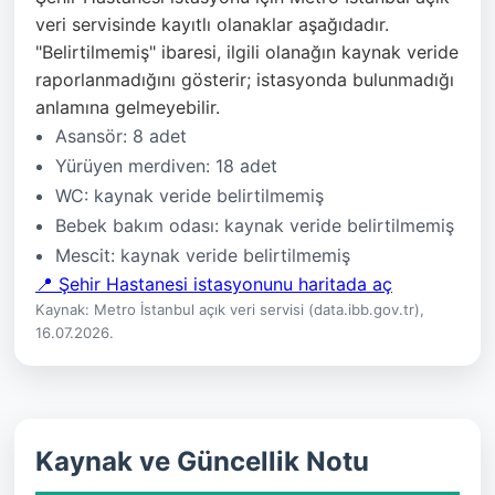
veri servisinde kayıtlı olanaklar aşağıdadır.
"Belirtilmemiş" ibaresi, ilgili olanağın kaynak veride
raporlanmadığını gösterir; istasyonda bulunmadığı
anlamına gelmeyebilir.
Asansör: 8 adet
Yürüyen merdiven: 18 adet
WC: kaynak veride belirtilmemiş
Bebek bakım odası: kaynak veride belirtilmemiş
Mescit: kaynak veride belirtilmemiş
📍 Şehir Hastanesi istasyonunu haritada aç
Kaynak: Metro İstanbul açık veri servisi (data.ibb.gov.tr),
16.07.2026.
Kaynak ve Güncellik Notu