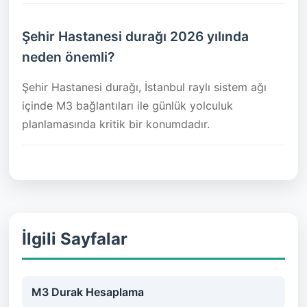
Şehir Hastanesi durağı 2026 yılında
neden önemli?
Şehir Hastanesi durağı, İstanbul raylı sistem ağı
içinde M3 bağlantıları ile günlük yolculuk
planlamasında kritik bir konumdadır.
İlgili Sayfalar
M3 Durak Hesaplama